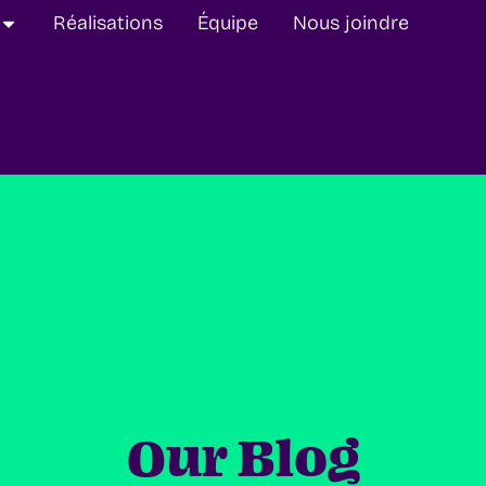
Réalisations
Équipe
Nous joindre
Our Blog