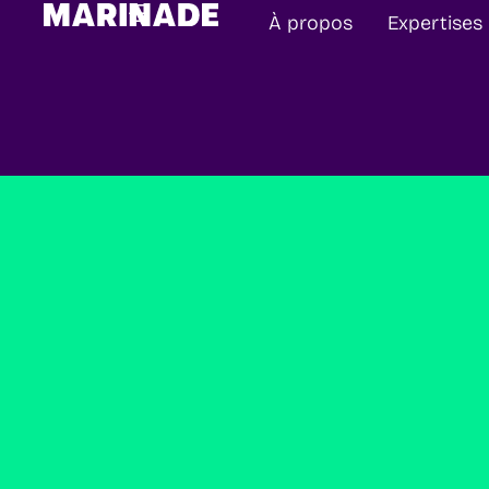
À propos
Expertises